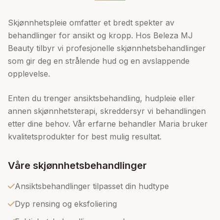
Skjønnhetspleie omfatter et bredt spekter av
behandlinger for ansikt og kropp. Hos Beleza MJ
Beauty tilbyr vi profesjonelle skjønnhetsbehandlinger
som gir deg en strålende hud og en avslappende
opplevelse.
Enten du trenger ansiktsbehandling, hudpleie eller
annen skjønnhetsterapi, skreddersyr vi behandlingen
etter dine behov. Vår erfarne behandler Maria bruker
kvalitetsprodukter for best mulig resultat.
Våre skjønnhetsbehandlinger
Ansiktsbehandlinger tilpasset din hudtype
Dyp rensing og eksfoliering