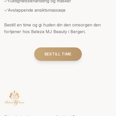
Fuktighetsbehandling og masker
Avslappende ansiktsmassasje
Bestill en time og gi huden din den omsorgen den
fortjener hos Beleza MJ Beauty i Bergen.
BESTILL TIME