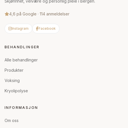
Skjønnhet, velvære og personlig pleie i Bergen.
4,6 på Google · 114 anmeldelser
Instagram
Facebook
BEHANDLINGER
Alle behandlinger
Produkter
Voksing
Kryolipolyse
INFORMASJON
Om oss