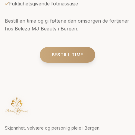
Fuktighetsgivende fotmassasje
Bestill en time og gi føttene den omsorgen de fortjener
hos Beleza MJ Beauty i Bergen.
BESTILL TIME
Skjønnhet, velvære og personlig pleie i Bergen.