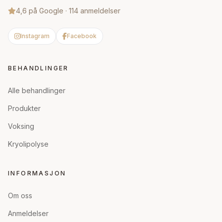
4,6 på Google · 114 anmeldelser
Instagram
Facebook
BEHANDLINGER
Alle behandlinger
Produkter
Voksing
Kryolipolyse
INFORMASJON
Om oss
Anmeldelser