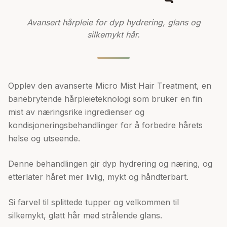
Avansert hårpleie for dyp hydrering, glans og
silkemykt hår.
Opplev den avanserte Micro Mist Hair Treatment, en
banebrytende hårpleieteknologi som bruker en fin
mist av næringsrike ingredienser og
kondisjoneringsbehandlinger for å forbedre hårets
helse og utseende.
Denne behandlingen gir dyp hydrering og næring, og
etterlater håret mer livlig, mykt og håndterbart.
Si farvel til splittede tupper og velkommen til
silkemykt, glatt hår med strålende glans.