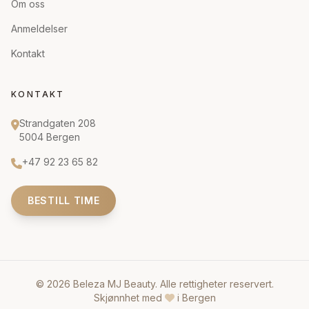
Om oss
Anmeldelser
Kontakt
KONTAKT
Strandgaten 208
5004 Bergen
+47 92 23 65 82
BESTILL TIME
© 2026 Beleza MJ Beauty. Alle rettigheter reservert.
Skjønnhet med
i Bergen