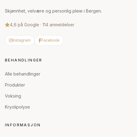
Skjønnhet, velvære og personlig pleie i Bergen.
4,6 på Google · 114 anmeldelser
Instagram
Facebook
BEHANDLINGER
Alle behandlinger
Produkter
Voksing
Kryolipolyse
INFORMASJON