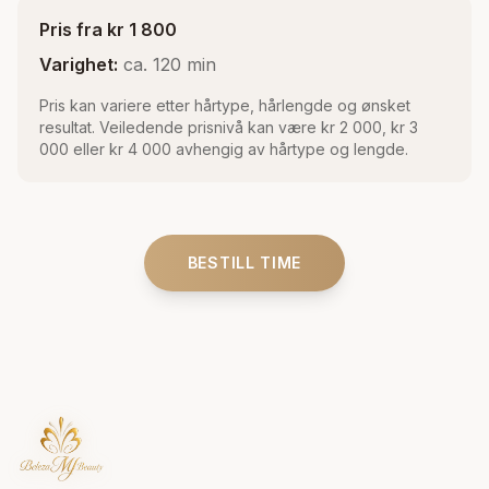
Pris fra kr 1 800
Varighet:
ca. 120 min
Pris kan variere etter hårtype, hårlengde og ønsket
resultat. Veiledende prisnivå kan være kr 2 000, kr 3
000 eller kr 4 000 avhengig av hårtype og lengde.
BESTILL TIME