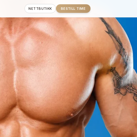
NETTBUTIKK
BESTILL TIME