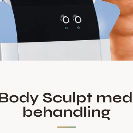
Body Sculpt med
behandling